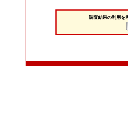
調査結果の利用を