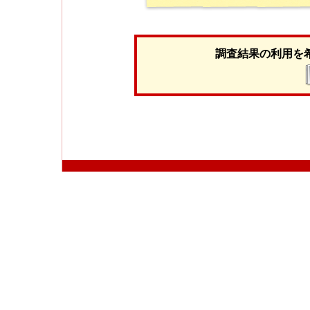
調査結果の利用を