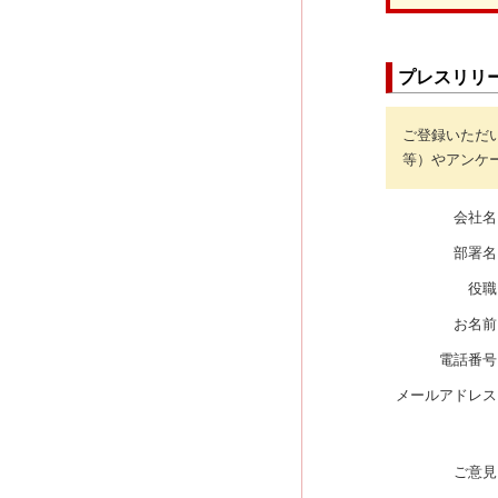
プレスリリ
ご登録いただ
等）やアンケ
会社名
部署名
役職
お名前
電話番号
メールアドレス
ご意見