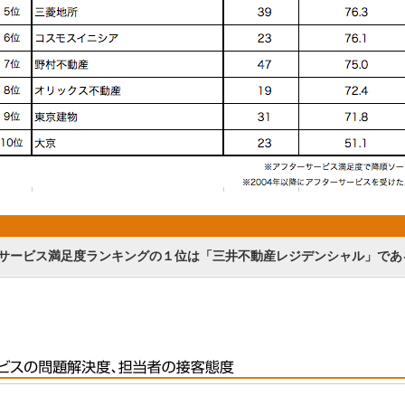
サービス満足度ランキングの１位は「三井不動産レジデンシャル」であ