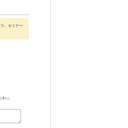
ビス、セミナー
ださい。