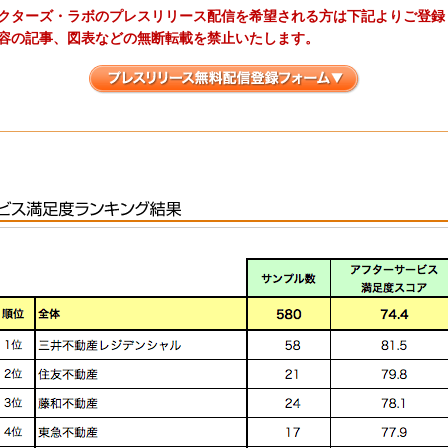
クターズ・ラボのプレスリリース配信を希望される方は下記よりご登録
容の記事、図表などの無断転載を禁止いたします。