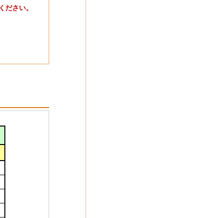
ください。