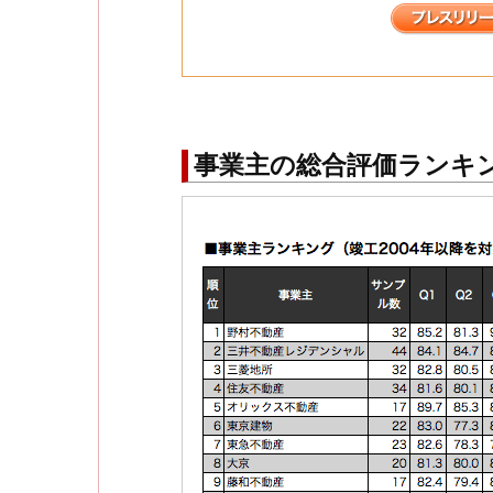
事業主の総合評価ランキ