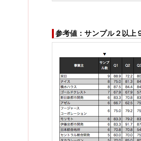
参考値：サンプル２以上