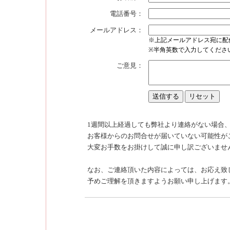
電話番号：
メールアドレス：
※上記メールアドレス宛に配
※半角英数で入力してくださ
ご意見：
1週間以上経過しても弊社より連絡がない場合
お客様からのお問合せが届いていない可能性が
大変お手数をお掛けして誠に申し訳ございませ
なお、ご連絡頂いた内容によっては、お応え致
予めご理解を頂きますようお願い申し上げます