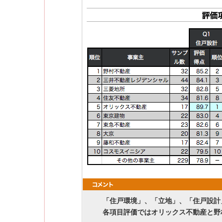
「住戸環境」、「立地」、「住戸設計
各項目評価ではオリックス不動産と野