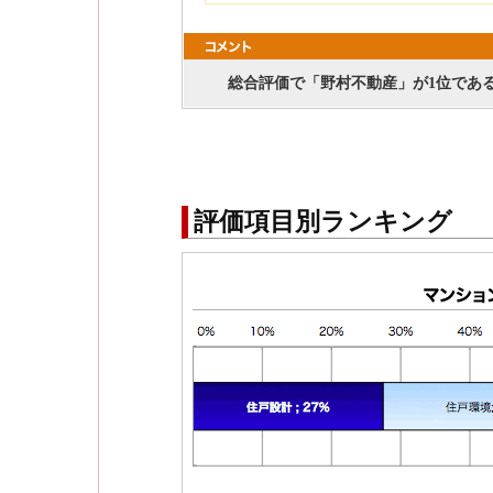
総合評価で「野村不動産」が1位であ
評価項目別ランキング