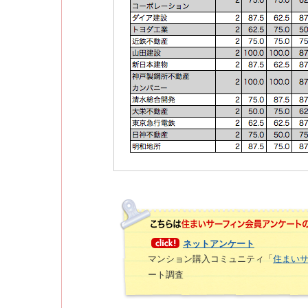
ネットアンケート
マンション購入コミュニティ「
住まい
ート調査