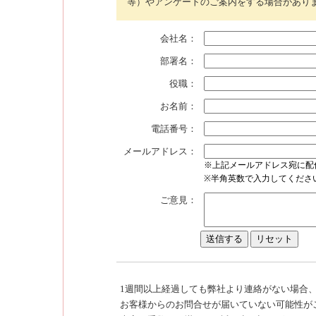
等）やアンケートのご案内をする場合があり
会社名：
部署名：
役職：
お名前：
電話番号：
メールアドレス：
※上記メールアドレス宛に配
※半角英数で入力してくださ
ご意見：
1週間以上経過しても弊社より連絡がない場合
お客様からのお問合せが届いていない可能性が