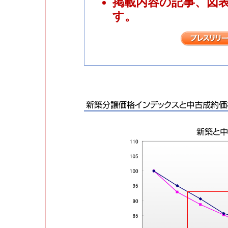
掲載内容の記事、図
す。