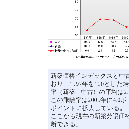
新築価格インデックスと中
おり、1997年を100とした場
率（新築－中古）の平均は2
この乖離率は2006年に4.0
ポイントに拡大している。
ここから現在の新築分譲価
断できる。