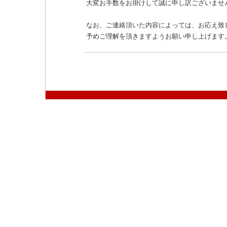
大変お手数をお掛けして誠に申し訳ございませ
なお、ご連絡頂いた内容によっては、お応え致
予めご理解を頂きますようお願い申し上げます