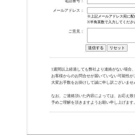
電話番号：
メールアドレス：
※上記メールアドレス宛に配
※半角英数で入力してくださ
ご意見：
1週間以上経過しても弊社より連絡がない場合
お客様からのお問合せが届いていない可能性が
大変お手数をお掛けして誠に申し訳ございませ
なお、ご連絡頂いた内容によっては、お応え致
予めご理解を頂きますようお願い申し上げます