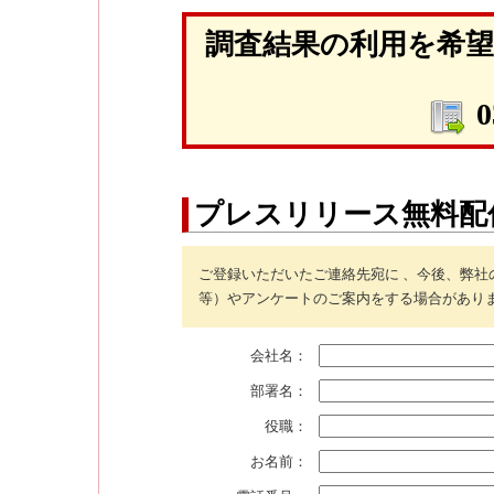
調査結果の利用を希
0
プレスリリース無料配
ご登録いただいたご連絡先宛に 、今後、弊
等）やアンケートのご案内をする場合があり
会社名：
部署名：
役職：
お名前：