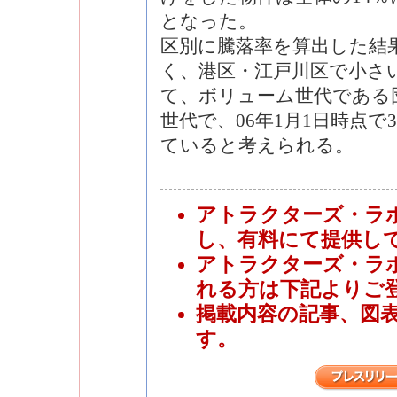
となった。
区別に騰落率を算出した結
く、港区・江戸川区で小さ
て、ボリューム世代である団
世代で、06年1月1日時点で
ていると考えられる。
アトラクターズ・ラ
し、有料にて提供し
アトラクターズ・ラ
れる方は下記よりご
掲載内容の記事、図
す。