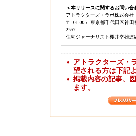
＜本リリースに関するお問い合
アトラクターズ・ラボ株式会社
〒101-0051 東京都千代田区神田神保町2-
2557
住宅ジャーナリスト櫻井幸雄連絡先 ： 
アトラクターズ・
望される方は下記
掲載内容の記事、
ます。