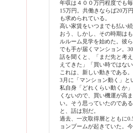
年収は４００万円程度でも毎
15万円。共働きならば20万
も求められている。
高い家賃をいつまでも払い続
おう、しかし、その時期はも
ルルーム見学を始めた。彼ら
でも手が届くマンション。30
話を聞くと、「まだ先と考え
えてきた」「買い時ではない
これは、新しい動きである。
3月に「マンション動く」と
私自身「どれくらい動くか」
くないので、買い機運が高ま
い。そう思っていたのである
と、話は別だ。
過去、一次取得層とともに0
ョンブームが起きていた。今