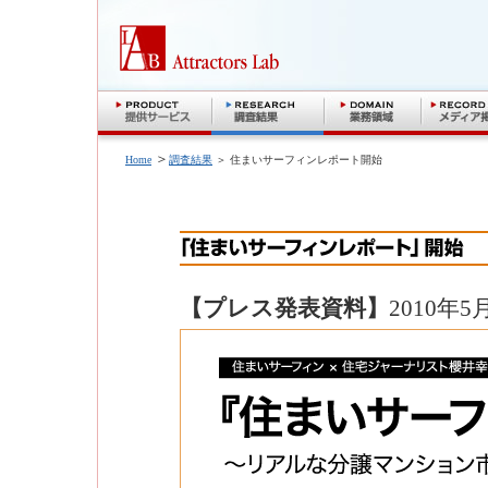
＞
Home
調査結果
＞ 住まいサーフィンレポート開始
【プレス発表資料】
2010年5