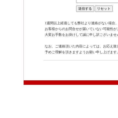
1週間以上経過しても弊社より連絡がない場合
お客様からのお問合せが届いていない可能性が
大変お手数をお掛けして誠に申し訳ございませ
なお、ご連絡頂いた内容によっては、お応え致
予めご理解を頂きますようお願い申し上げます