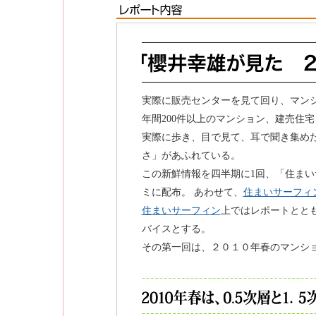
実際に販売センターを見て回り、マン
年間200件以上のマンション、建売住
実際に歩き、目で見て、耳で聞き集め
さ」があふれている。
この新鮮情報を四半期に1回、「住ま
ミに配布。 あわせて、
住まいサーフィ
住まいサーフィン
上ではレポートとと
バイスとする。
その第一回は、２０１０年春のマンシ