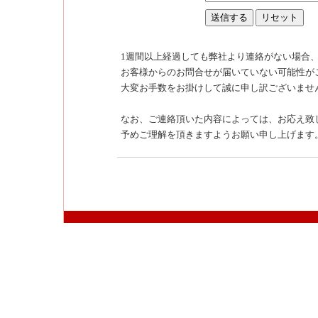
1週間以上経過しても弊社より連絡がない場合
お客様からのお問合せが届いていない可能性が
大変お手数をお掛けして誠に申し訳ございませ
なお、ご連絡頂いた内容によっては、お応え致
予めご理解を頂きますようお願い申し上げます