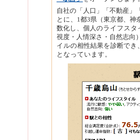
自社の「人口」「不動産」
とに、1都3県（東京都、神
数化し、個人のライフスタ
視度・人情深さ・自然志向
イルの相性結果を診断でき
となっています。