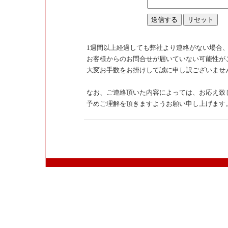
1週間以上経過しても弊社より連絡がない場合
お客様からのお問合せが届いていない可能性が
大変お手数をお掛けして誠に申し訳ございませ
なお、ご連絡頂いた内容によっては、お応え致
予めご理解を頂きますようお願い申し上げます