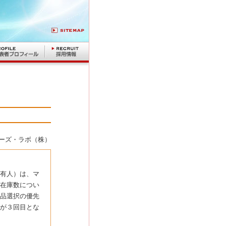
ーズ・ラボ（株）
有人）は、マ
在庫数につい
品選択の優先
が３回目とな