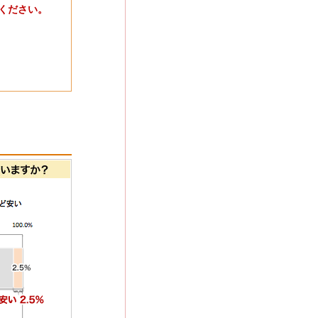
ください。