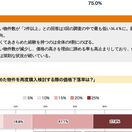
い物件数が「2件以上」との回答は3回の調査の中で最も低い36.4％に。
向。
くてあきらめた経験を持つのは全体の8割にのぼる。
い物件数が減少し、価格の高さを理由に諦める率も高止まりしており、
は深刻な状況が続いている。