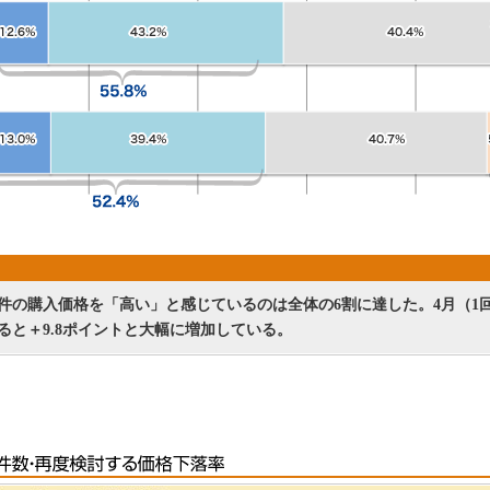
件の購入価格を「高い」と感じているのは全体の6割に達した。4月（1
ると＋9.8ポイントと大幅に増加している。