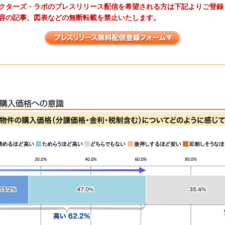
クターズ・ラボのプレスリリース配信を希望される方は下記よりご登録
容の記事、図表などの無断転載を禁止いたします。